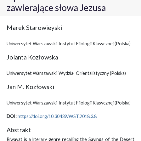
zawierające słowa Jezusa
Marek Starowieyski
Uniwersytet Warszawski, Instytut Filologii Klasycznej
(Polska)
Jolanta Kozłowska
Uniwersytet Warszawski, Wydział Orientalistyczny
(Polska)
Jan M. Kozłowski
Uniwersytet Warszawski, Instytut Filologii Klasycznej
(Polska)
DOI:
https://doi.org/10.30439/WST.2018.3.8
Abstrakt
Riwayat is a literary genre recalling the Sayings of the Desert