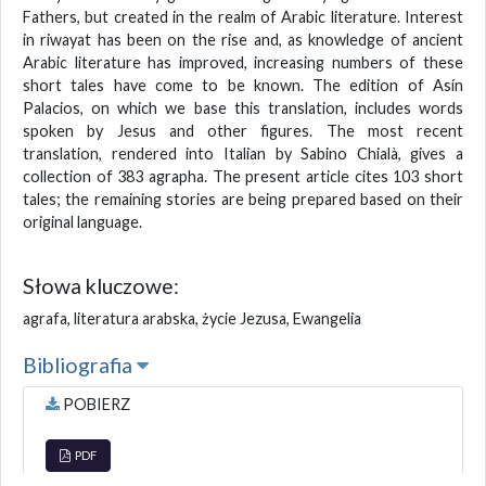
Fathers, but created in the realm of Arabic literature. Interest
in riwayat has been on the rise and, as knowledge of ancient
Arabic literature has improved, increasing numbers of these
short tales have come to be known. The edition of Asín
Palacios, on which we base this translation, includes words
spoken by Jesus and other figures. The most recent
translation, rendered into Italian by Sabino Chialà, gives a
collection of 383 agrapha. The present article cites 103 short
tales; the remaining stories are being prepared based on their
original language.
Słowa kluczowe:
agrafa, literatura arabska, życie Jezusa, Ewangelia
Bibliografia
POBIERZ
PDF