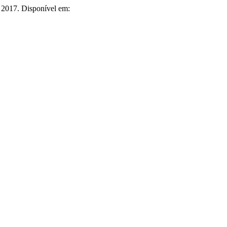
6, 2017. Disponível em: