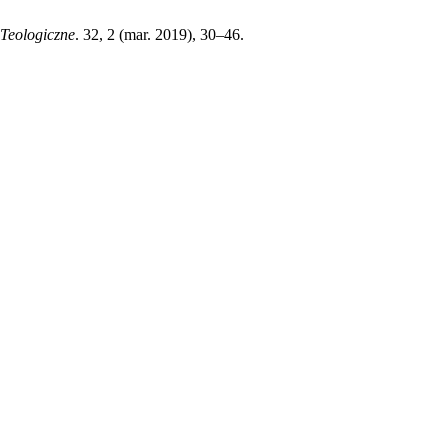
 Teologiczne
. 32, 2 (mar. 2019), 30–46.