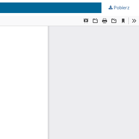
Pobierz